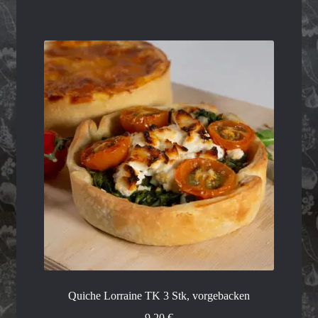
Quiche Lorraine TK 3 Stk, vorgebacken
9,20
€