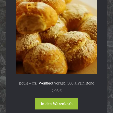
Boule – frz. Weißbrot vorgeb. 500 g Pain Rond
2,95
€
In den Warenkorb