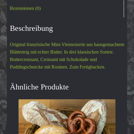
Rezensionen (0)
Beschreibung
Original französische Mini-Viennoiserie aus hausgemachtem
Blätterteig mit echter Butter. In drei klassischen Sorten:
Buttercroissant, Croissant mit Schokolade und
Puddingschnecke mit Rosinen. Zum Fertigbacken.
Ähnliche Produkte