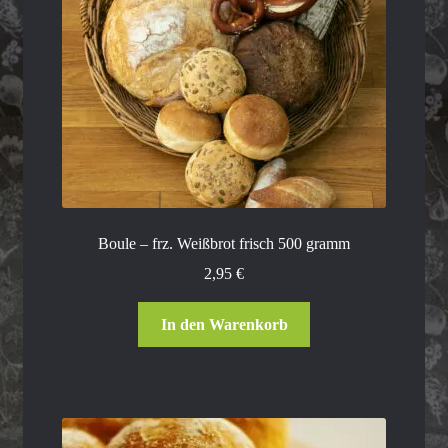
Boule – frz. Weißbrot frisch 500 gramm
2,95
€
In den Warenkorb