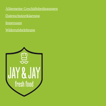
Allgemeine Geschäftsbedingungen
Datenschutzerklaerung
Impressum
Widerrufsbelehrung