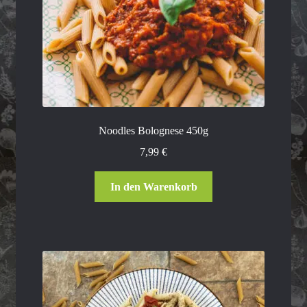
Noodles Bolognese 450g
7,99
€
In den Warenkorb