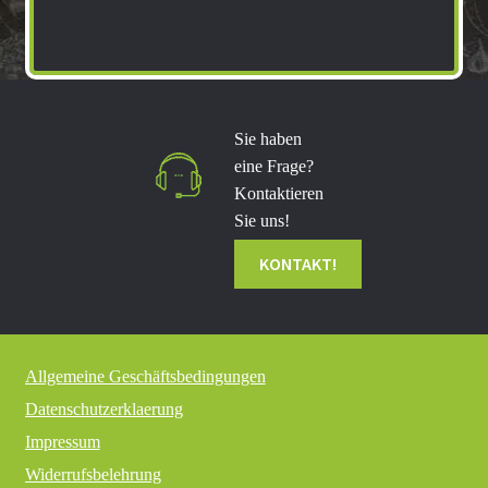
Sie haben
eine Frage?
Kontaktieren
Sie uns!
Allgemeine Geschäftsbedingungen
Datenschutzerklaerung
Impressum
Widerrufsbelehrung