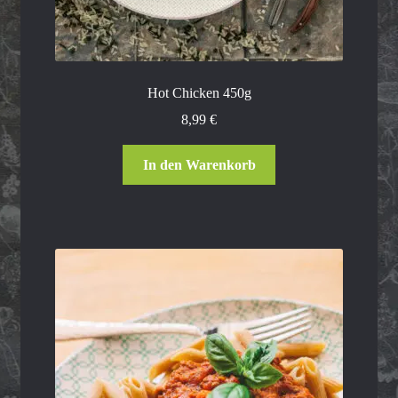
Hot Chicken 450g
8,99
€
In den Warenkorb