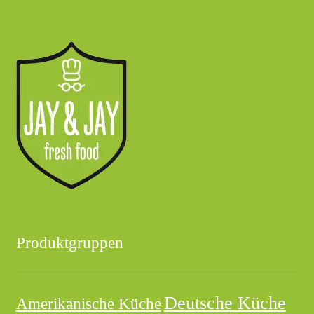
Produktgruppen
Deutsche Küche
Amerikanische Küche