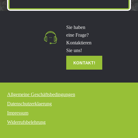
Sie haben
eine Frage?
Kontaktieren
Sie uns!
Allgemeine Geschäftsbedingungen
Datenschutzerklaerung
Impressum
Widerrufsbelehrung