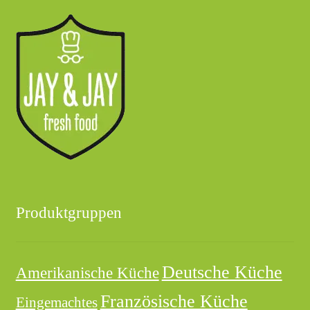
Produktgruppen
Deutsche Küche
Amerikanische Küche
Französische Küche
Eingemachtes